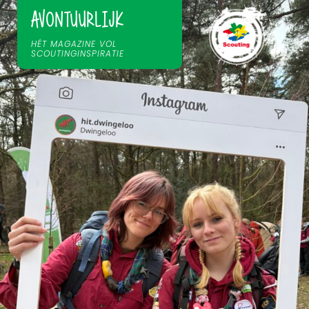
AVONTUURLIJK
HÉT MAGAZINE VOL
SCOUTINGINSPIRATIE