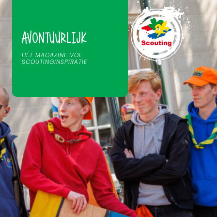
AVONTUURLIJK
HÉT MAGAZINE VOL
SCOUTINGINSPIRATIE